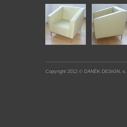
Copyright 2012 © DANĚK DESIGN, s.r